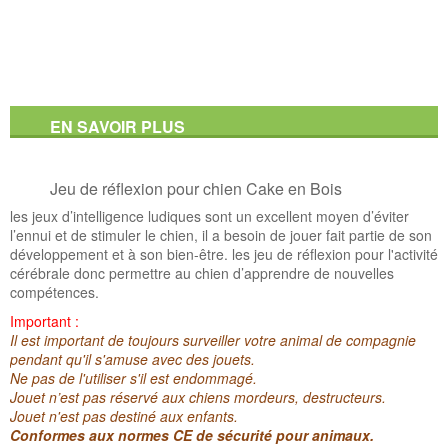
EN SAVOIR PLUS
Jeu de réflexion pour chien Cake en Bois
les jeux d’intelligence ludiques sont un excellent moyen d’éviter
l’ennui et de stimuler le chien, il a besoin de jouer fait partie de son
développement et à son bien-être. les jeu de réflexion pour l'activité
cérébrale donc permettre au chien d’apprendre de nouvelles
compétences.
Important :
Il est important de toujours surveiller votre animal de compagnie
pendant qu'il s'amuse avec des jouets.
Ne pas de l'utiliser s'il est endommagé.
Jouet n’est pas réservé aux chiens mordeurs, destructeurs.
Jouet n'est pas destiné aux enfants.
Conformes aux normes CE de sécurité pour animaux.