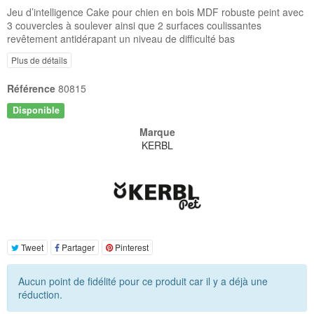
Jeu d’intelligence Cake pour chien en bois MDF robuste peint avec
3 couvercles à soulever ainsi que 2 surfaces coulissantes
revêtement antidérapant un niveau de difficulté bas
Plus de détails
Référence
80815
Disponible
Marque
KERBL
Tweet
Partager
Pinterest
Aucun point de fidélité pour ce produit car il y a déjà une
réduction.