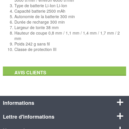
Type de batterie Li-Ion Li-Ion
Capacité batterie 2500 mAh
Autonomie de la batterie 300 min
Durée de recharge 300 min
Largeur de tonte 38 mm
Hauteur de coupe 0,8 mm / 1,1 mm / 1,4 mm / 1,7 mm / 2
mm
Poids 242 g sans fil
Classe de protection III
AVIS CLIENTS
Informations
Lettre d'informations