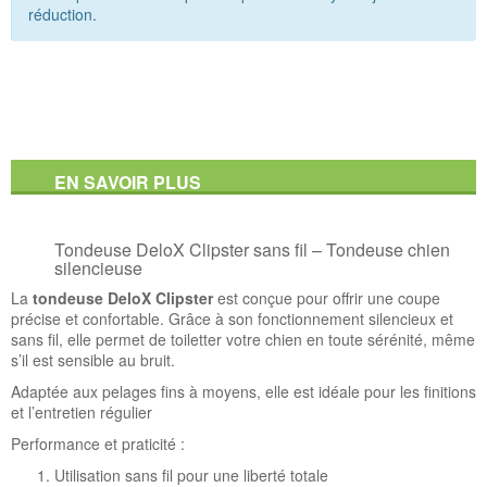
réduction.
EN SAVOIR PLUS
Tondeuse DeloX Clipster sans fil – Tondeuse chien
silencieuse
La
tondeuse DeloX Clipster
est conçue pour offrir une coupe
précise et confortable. Grâce à son fonctionnement silencieux et
sans fil, elle permet de toiletter votre chien en toute sérénité, même
s’il est sensible au bruit.
Adaptée aux pelages fins à moyens, elle est idéale pour les finitions
et l’entretien régulier
Performance et praticité :
Utilisation sans fil pour une liberté totale