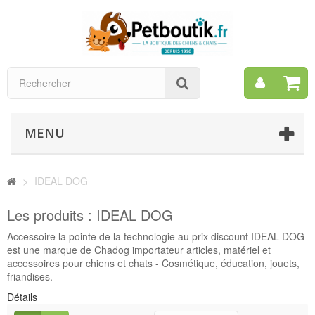
Mon
Rechercher
compt
MENU
>
IDEAL DOG
Les produits : IDEAL DOG
Accessoire la pointe de la technologie au prix discount IDEAL DOG
est une marque de Chadog importateur articles, matériel et
accessoires pour chiens et chats - Cosmétique, éducation, jouets,
friandises.
Détails