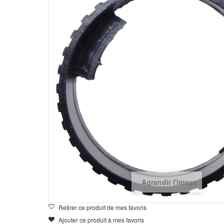
Agrandir l'image
Retirer ce produit de mes favoris
Ajouter ce produit à mes favoris