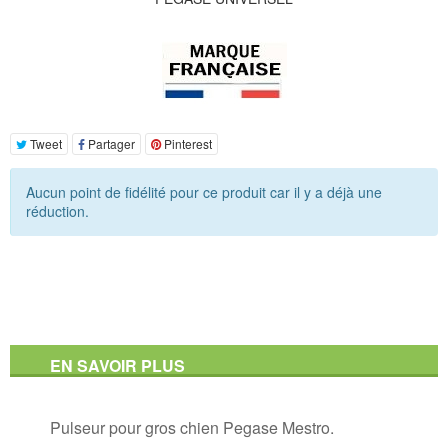
Tweet
Partager
Pinterest
Aucun point de fidélité pour ce produit car il y a déjà une
réduction.
EN SAVOIR PLUS
Pulseur pour gros chien Pegase Mestro.