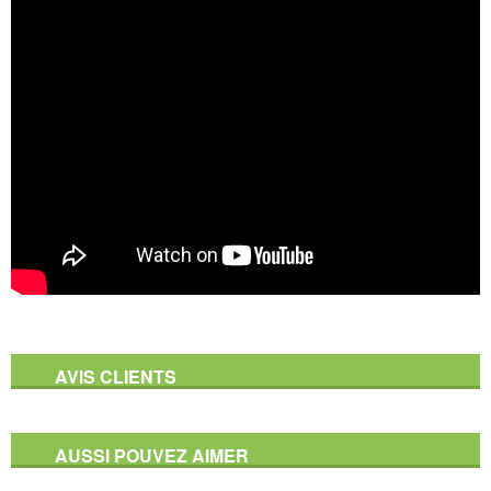
AVIS CLIENTS
AUSSI POUVEZ AIMER