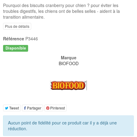
Pourquoi des biscuits cranberry pour chien ? pour éviter les
troubles digestifs, les chiens ont de belles selles - aident à la
transition alimentaire.
Plus de détails
Référence
P3446
Disponible
Marque
BIOFOOD
Tweet
Partager
Pinterest
Aucun point de fidélité pour ce produit car il y a déjà une
réduction.