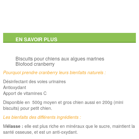
EN SAVOIR PLUS
Biscuits pour chiens aux algues marines
Biofood cranberry
Pourquoi prendre cranberry leurs bienfaits naturels :
Désinfectant des voies urinaires
Antioxydant
Apport de vitamines C
Disponible en 500g moyen et gros chien aussi en 200g (mini
biscuits) pour petit chien.
Les bienfaits des différents ingrédients :
M
élasse :
elle est plus riche en minéraux que le sucre, maintient la
santé osseuse, et est un anti-oxydant.