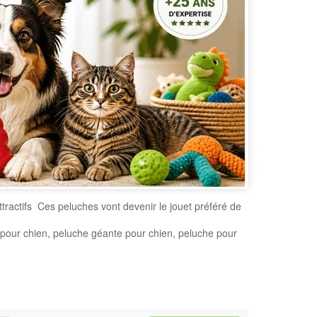
ttractifs Ces peluches vont devenir le jouet préféré de
 pour chien, peluche géante pour chien, peluche pour