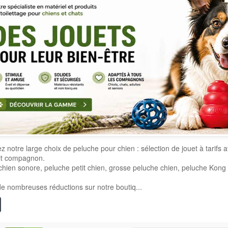
 notre large choix de peluche pour chien : sélection de jouet à tarifs a
tit compagnon.
chien sonore, peluche petit chien, grosse peluche chien, peluche Kong
de nombreuses réductions sur notre boutiq...