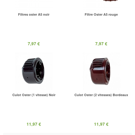
Filtres oster A5 noir
Filtre Oster A5 rouge
7,97 €
7,97 €
Culot Oster (1 vitesse) Noir
Culot Oster (2 vitesses) Bordeaux
11,97 €
11,97 €