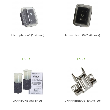
Interrupteur A5 (1 vitesse)
Interrupteur A5 (2 vitesses)
13,97 €
15,97 €
CHARBONS OSTER A5
CHARNIERE OSTER A5 - A6