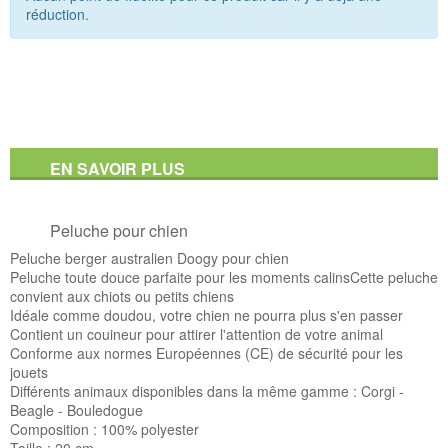
réduction.
EN SAVOIR PLUS
Peluche pour chien
Peluche berger australien Doogy pour chien
Peluche toute douce parfaite pour les moments calinsCette peluche
convient aux chiots ou petits chiens
Idéale comme doudou, votre chien ne pourra plus s'en passer
Contient un couineur pour attirer l'attention de votre animal
Conforme aux normes Européennes (CE) de sécurité pour les
jouets
Différents animaux disponibles dans la même gamme : Corgi -
Beagle - Bouledogue
Composition : 100% polyester
Taille : 20 cm