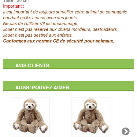
Important :
Il est important de toujours surveiller votre animal de compagnie
pendant qu'il s'amuse avec des jouets.
Ne pas de l'utiliser s'il est endommagé.
Jouet n’est pas réservé aux chiens mordeurs, destructeurs.
Jouet n'est pas destiné aux enfants.
Conformes aux normes CE de sécurité pour animaux.
AVIS CLIENTS
AUSSI POUVEZ AIMER