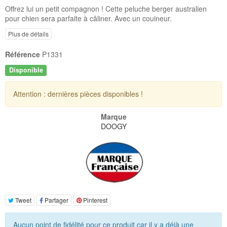
Offrez lui un petit compagnon ! Cette peluche berger australien
pour chien sera parfaite à câliner. Avec un couineur.
Plus de détails
Référence
P1331
Disponible
Attention : dernières pièces disponibles !
Marque
DOOGY
Tweet
Partager
Pinterest
Aucun point de fidélité pour ce produit car il y a déjà une