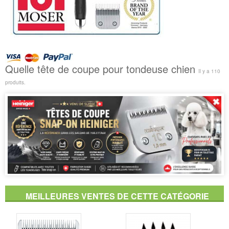
Quelle tête de coupe pour tondeuse chien
Il y a 110
produits.
MEILLEURES VENTES DE CETTE CATÉGORIE