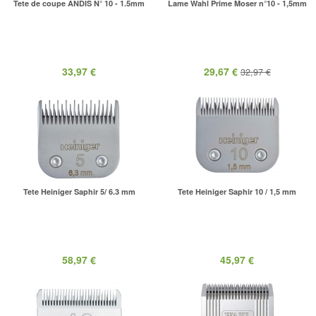
Tete de coupe ANDIS N° 10 - 1.5mm
Lame Wahl Prime Moser n°10 - 1,5mm
33,97 €
29,67 €
32,97 €
Tete Heiniger Saphir 5/ 6.3 mm
Tete Heiniger Saphir 10 / 1,5 mm
58,97 €
45,97 €