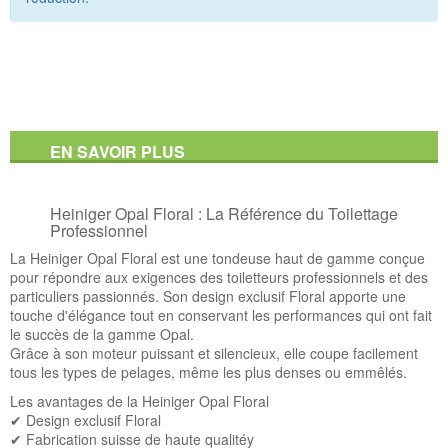
EN SAVOIR PLUS
Heiniger Opal Floral : La Référence du Toilettage
Professionnel
La Heiniger Opal Floral est une tondeuse haut de gamme conçue
pour répondre aux exigences des toiletteurs professionnels et des
particuliers passionnés. Son design exclusif Floral apporte une
touche d'élégance tout en conservant les performances qui ont fait
le succès de la gamme Opal.
Grâce à son moteur puissant et silencieux, elle coupe facilement
tous les types de pelages, même les plus denses ou emmêlés.
Les avantages de la Heiniger Opal Floral
✔ Design exclusif Floral
✔ Fabrication suisse de haute qualitéy