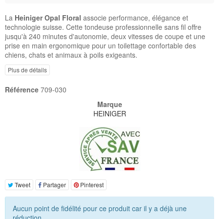
La
Heiniger Opal Floral
associe performance, élégance et
technologie suisse. Cette tondeuse professionnelle sans fil offre
jusqu'à 240 minutes d'autonomie, deux vitesses de coupe et une
prise en main ergonomique pour un toilettage confortable des
chiens, chats et animaux à poils exigeants.
Plus de détails
Référence
709-030
Marque
HEINIGER
Tweet
Partager
Pinterest
Aucun point de fidélité pour ce produit car il y a déjà une
réduction.