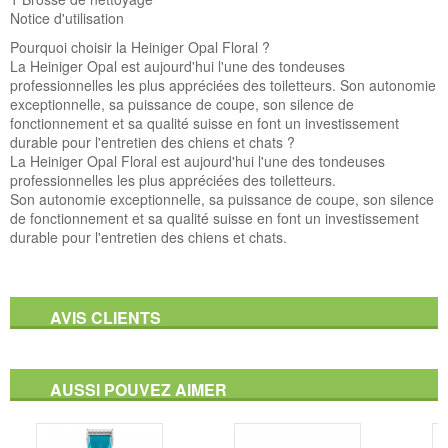
Notice d'utilisation
Pourquoi choisir la Heiniger Opal Floral ?
La Heiniger Opal est aujourd'hui l'une des tondeuses
professionnelles les plus appréciées des toiletteurs. Son autonomie
exceptionnelle, sa puissance de coupe, son silence de
fonctionnement et sa qualité suisse en font un investissement
durable pour l'entretien des chiens et chats ?
La Heiniger Opal Floral est aujourd'hui l'une des tondeuses
professionnelles les plus appréciées des toiletteurs.
Son autonomie exceptionnelle, sa puissance de coupe, son silence
de fonctionnement et sa qualité suisse en font un investissement
durable pour l'entretien des chiens et chats.
AVIS CLIENTS
AUSSI POUVEZ AIMER