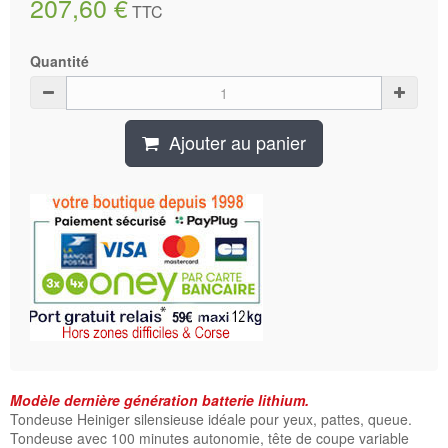
207,60 €
TTC
Quantité
Ajouter au panier
Modèle dernière génération batterie lithium.
Tondeuse Heiniger silensieuse idéale pour yeux, pattes, queue.
Tondeuse avec 100 minutes autonomie, tête de coupe variable