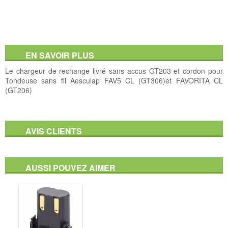
EN SAVOIR PLUS
Le chargeur de rechange livré sans accus GT203 et cordon pour
Tondeuse sans fil Aesculap FAV5 CL (GT306)et FAVORITA CL
(GT206)
AVIS CLIENTS
AUSSI POUVEZ AIMER