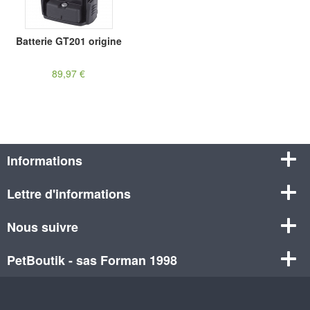
Batterie GT201 origine
89,97 €
Informations
Lettre d'informations
Nous suivre
PetBoutik - sas Forman 1998