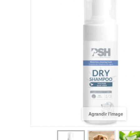
Agrandir l'image