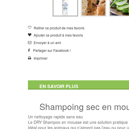
Retirer ce produit de mes favoris
Ajouter ce produit à mes favoris
Envoyer à un ami
Partager sur Facebook !
Imprimer
EN SAVOIR PLUS
Shampoing sec en mou
Un nettoyage rapide sans eau
Le DRY Shampoo en mousse est une solution pratique p
Idéal pour les animaux qui n’aiment pas l’eau ou pour u