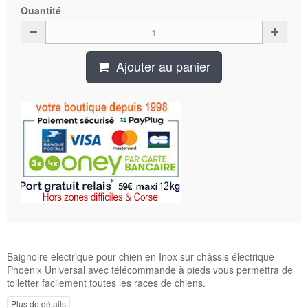
Quantité
Ajouter au panier
Baignoire electrique pour chien en Inox sur châssis électrique
Phoenix Universal avec télécommande à pieds vous permettra de
toiletter facilement toutes les races de chiens.
Plus de détails