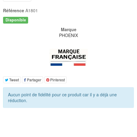
Référence
A1801
Disponible
Marque
PHOENIX
Tweet
Partager
Pinterest
Aucun point de fidélité pour ce produit car il y a déjà une
réduction.