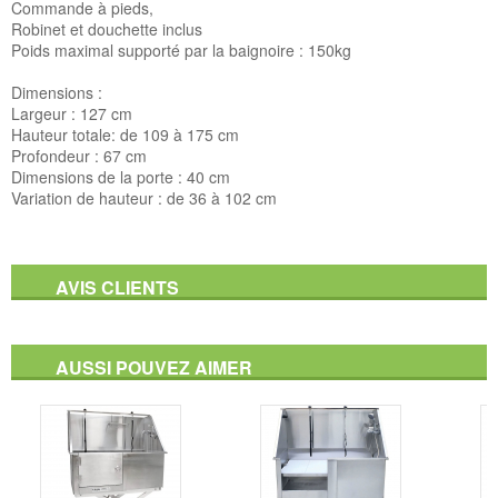
Commande à pieds,
Robinet et douchette inclus
Poids maximal supporté par la baignoire : 150kg
Dimensions :
Largeur : 127 cm
Hauteur totale: de 109 à 175 cm
Profondeur : 67 cm
Dimensions de la porte : 40 cm
Variation de hauteur : de 36 à 102 cm
AVIS CLIENTS
AUSSI POUVEZ AIMER