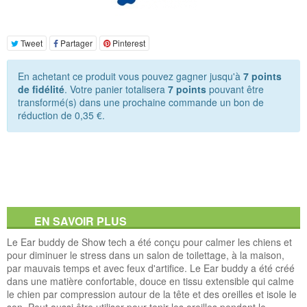
Tweet
Partager
Pinterest
En achetant ce produit vous pouvez gagner jusqu'à
7
points
de fidélité
. Votre panier totalisera
7
points
pouvant être
transformé(s) dans une prochaine commande un bon de
réduction de
0,35 €
.
EN SAVOIR PLUS
Le Ear buddy de Show tech a été conçu pour calmer les chiens et
pour diminuer le stress dans un salon de toilettage, à la maison,
par mauvais temps et avec feux d'artifice. Le Ear buddy a été créé
dans une matière confortable, douce en tissu extensible qui calme
le chien par compression autour de la tête et des oreilles et isole le