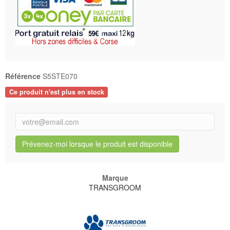
Référence
S5STE070
Ce produit n'est plus en stock
Prévenez-moi lorsque le produit est disponible
Marque
TRANSGROOM