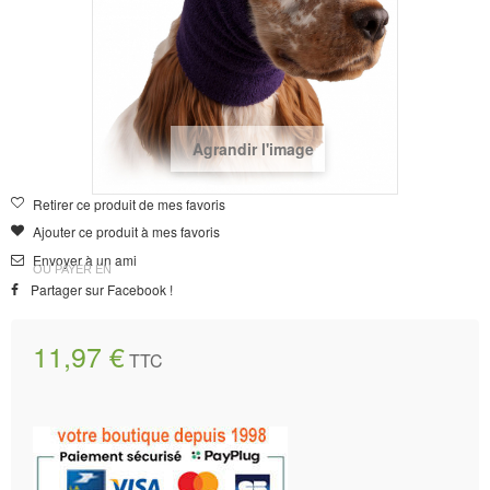
Agrandir l'image
Retirer ce produit de mes favoris
Ajouter ce produit à mes favoris
Envoyer à un ami
OU PAYER EN
Partager sur Facebook !
11,97 €
TTC