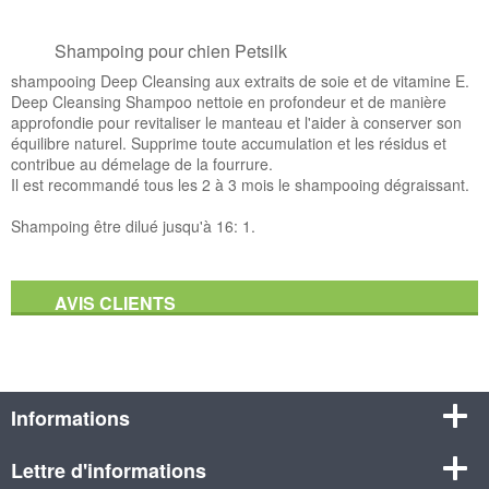
Shampoing pour chien Petsilk
shampooing Deep Cleansing aux extraits de soie et de vitamine E.
Deep Cleansing Shampoo nettoie en profondeur et de manière
approfondie pour revitaliser le manteau et l'aider à conserver son
équilibre naturel. Supprime toute accumulation et les résidus et
contribue au démelage de la fourrure.
Il est recommandé tous les 2 à 3 mois le shampooing dégraissant.
Shampoing être dilué jusqu'à 16: 1.
AVIS CLIENTS
Informations
Lettre d'informations