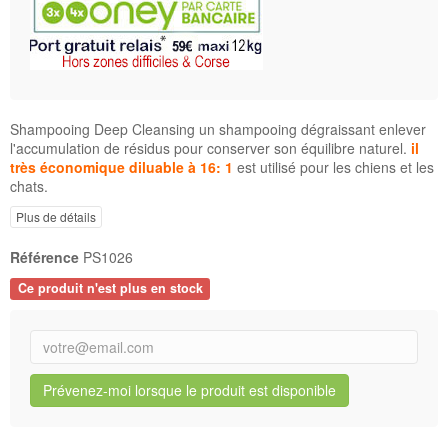
Shampooing Deep Cleansing un shampooing dégraissant enlever
l'accumulation de résidus pour conserver son équilibre naturel.
il
très économique diluable à 16: 1
est utilisé pour les chiens et les
chats.
Plus de détails
Référence
PS1026
Ce produit n'est plus en stock
Prévenez-moi lorsque le produit est disponible