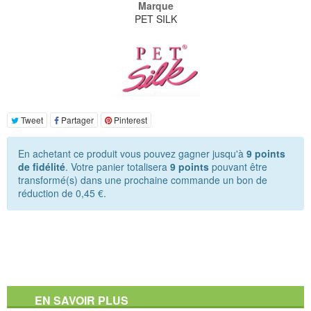
Marque
PET SILK
Tweet
Partager
Pinterest
En achetant ce produit vous pouvez gagner jusqu'à
9
points
de fidélité
. Votre panier totalisera
9
points
pouvant être
transformé(s) dans une prochaine commande un bon de
réduction de
0,45 €
.
EN SAVOIR PLUS