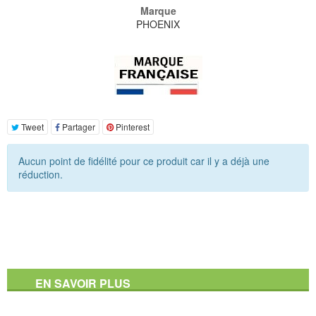
Marque
PHOENIX
Tweet
Partager
Pinterest
Aucun point de fidélité pour ce produit car il y a déjà une
réduction.
EN SAVOIR PLUS